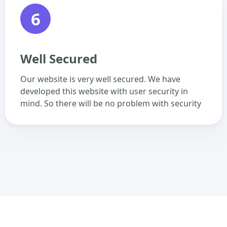
6
Well Secured
Our website is very well secured. We have
developed this website with user security in
mind. So there will be no problem with security