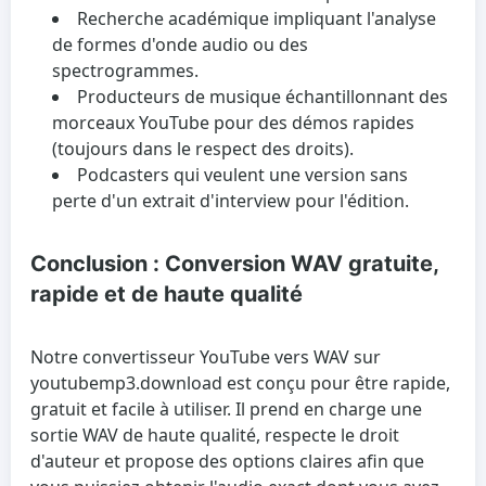
Recherche académique impliquant l'analyse
de formes d'onde audio ou des
spectrogrammes.
Producteurs de musique échantillonnant des
morceaux YouTube pour des démos rapides
(toujours dans le respect des droits).
Podcasters qui veulent une version sans
perte d'un extrait d'interview pour l'édition.
Conclusion : Conversion WAV gratuite,
rapide et de haute qualité
Notre convertisseur YouTube vers WAV sur
youtubemp3.download est conçu pour être rapide,
gratuit et facile à utiliser. Il prend en charge une
sortie WAV de haute qualité, respecte le droit
d'auteur et propose des options claires afin que