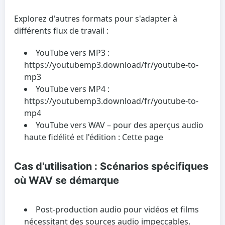
Explorez d'autres formats pour s'adapter à
différents flux de travail :
YouTube vers MP3 :
https://youtubemp3.download/fr/youtube-to-
mp3
YouTube vers MP4 :
https://youtubemp3.download/fr/youtube-to-
mp4
YouTube vers WAV – pour des aperçus audio
haute fidélité et l'édition : Cette page
Cas d'utilisation : Scénarios spécifiques
où WAV se démarque
Post-production audio pour vidéos et films
nécessitant des sources audio impeccables.