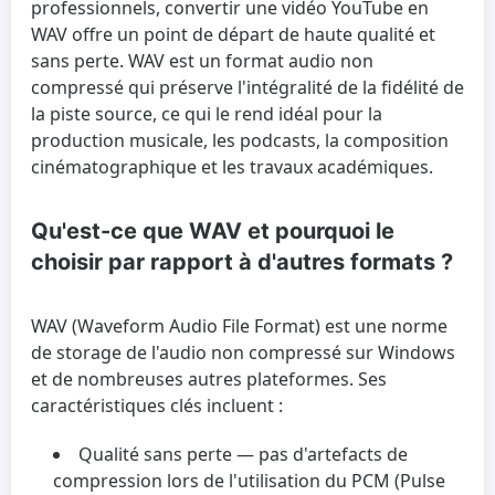
professionnels, convertir une vidéo YouTube en
WAV offre un point de départ de haute qualité et
sans perte. WAV est un format audio non
compressé qui préserve l'intégralité de la fidélité de
la piste source, ce qui le rend idéal pour la
production musicale, les podcasts, la composition
cinématographique et les travaux académiques.
Qu'est-ce que WAV et pourquoi le
choisir par rapport à d'autres formats ?
WAV (Waveform Audio File Format) est une norme
de storage de l'audio non compressé sur Windows
et de nombreuses autres plateformes. Ses
caractéristiques clés incluent :
Qualité sans perte
— pas d'artefacts de
compression lors de l'utilisation du PCM (Pulse