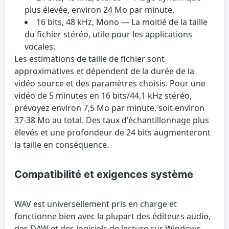
plus élevée, environ 24 Mo par minute.
16 bits, 48 kHz, Mono
— La moitié de la taille
du fichier stéréo, utile pour les applications
vocales.
Les estimations de taille de fichier sont
approximatives et dépendent de la durée de la
vidéo source et des paramètres choisis. Pour une
vidéo de 5 minutes en 16 bits/44,1 kHz stéréo,
prévoyez environ 7,5 Mo par minute, soit environ
37-38 Mo au total. Des taux d'échantillonnage plus
élevés et une profondeur de 24 bits augmenteront
la taille en conséquence.
Compatibilité et exigences système
WAV est universellement pris en charge et
fonctionne bien avec la plupart des éditeurs audio,
des DAW et des logiciels de lecture sur Windows,