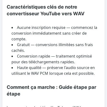
Caractéristiques clés de notre
convertisseur YouTube vers WAV
Aucune inscription requise
— commencez la
conversion immédiatement sans créer de
compte.
Gratuit
— conversions illimitées sans frais
cachés.
Conversion rapide
— traitement optimisé
pour des téléchargements rapides.
Haute qualité
— préserve l'audio source en
utilisant le WAV PCM lorsque cela est possible.
Comment ça marche : Guide étape par
étape