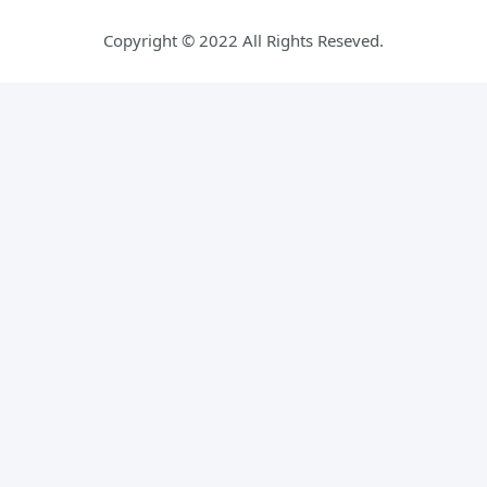
Copyright © 2022 All Rights Reseved.