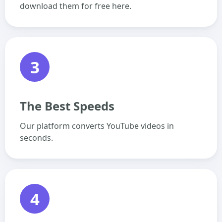
download them for free here.
3
The Best Speeds
Our platform converts YouTube videos in
seconds.
4