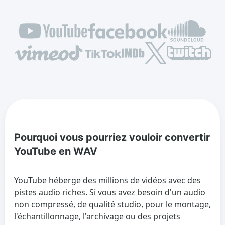
Pourquoi vous pourriez vouloir convertir
YouTube en WAV
YouTube héberge des millions de vidéos avec des
pistes audio riches. Si vous avez besoin d'un audio
non compressé, de qualité studio, pour le montage,
l'échantillonnage, l'archivage ou des projets