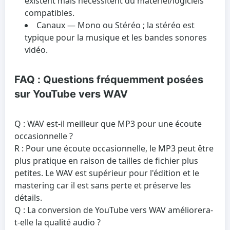
existent mais nécessitent du matériel/logiciels
compatibles.
Canaux
— Mono ou Stéréo ; la stéréo est
typique pour la musique et les bandes sonores
vidéo.
FAQ : Questions fréquemment posées
sur YouTube vers WAV
Q : WAV est-il meilleur que MP3 pour une écoute
occasionnelle ?
R : Pour une écoute occasionnelle, le MP3 peut être
plus pratique en raison de tailles de fichier plus
petites. Le WAV est supérieur pour l'édition et le
mastering car il est sans perte et préserve les
détails.
Q : La conversion de YouTube vers WAV améliorera-
t-elle la qualité audio ?