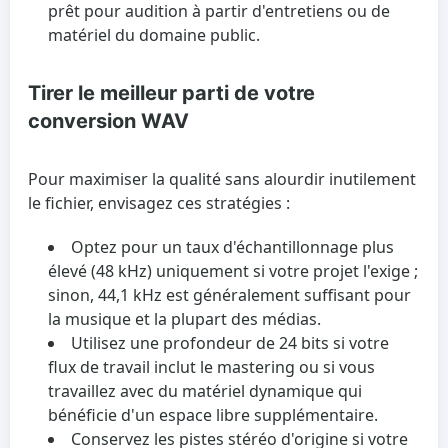
prêt pour audition à partir d'entretiens ou de
matériel du domaine public.
Tirer le meilleur parti de votre
conversion WAV
Pour maximiser la qualité sans alourdir inutilement
le fichier, envisagez ces stratégies :
Optez pour un taux d'échantillonnage plus
élevé (48 kHz) uniquement si votre projet l'exige ;
sinon, 44,1 kHz est généralement suffisant pour
la musique et la plupart des médias.
Utilisez une profondeur de 24 bits si votre
flux de travail inclut le mastering ou si vous
travaillez avec du matériel dynamique qui
bénéficie d'un espace libre supplémentaire.
Conservez les pistes stéréo d'origine si votre