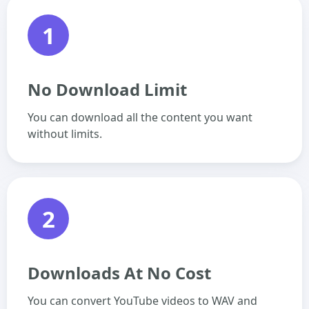
1
No Download Limit
You can download all the content you want
without limits.
2
Downloads At No Cost
You can convert YouTube videos to WAV and