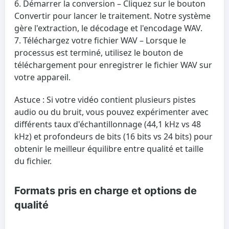
Démarrer la conversion
– Cliquez sur le bouton
Convertir pour lancer le traitement. Notre système
gère l'extraction, le décodage et l'encodage WAV.
Téléchargez votre fichier WAV
– Lorsque le
processus est terminé, utilisez le bouton de
téléchargement pour enregistrer le fichier WAV sur
votre appareil.
Astuce : Si votre vidéo contient plusieurs pistes
audio ou du bruit, vous pouvez expérimenter avec
différents taux d'échantillonnage (44,1 kHz vs 48
kHz) et profondeurs de bits (16 bits vs 24 bits) pour
obtenir le meilleur équilibre entre qualité et taille
du fichier.
Formats pris en charge et options de
qualité