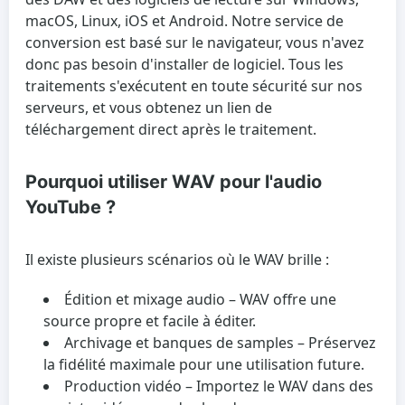
macOS, Linux, iOS et Android. Notre service de
conversion est basé sur le navigateur, vous n'avez
donc pas besoin d'installer de logiciel. Tous les
traitements s'exécutent en toute sécurité sur nos
serveurs, et vous obtenez un lien de
téléchargement direct après le traitement.
Pourquoi utiliser WAV pour l'audio
YouTube ?
Il existe plusieurs scénarios où le WAV brille :
Édition et mixage audio
– WAV offre une
source propre et facile à éditer.
Archivage et banques de samples
– Préservez
la fidélité maximale pour une utilisation future.
Production vidéo
– Importez le WAV dans des