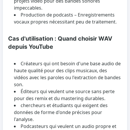
projets vidéo pour des bandes sonores
impeccables.
Production de podcasts
– Enregistrements
vocaux propres nécessitant peu de traitement.
Cas d'utilisation : Quand choisir WAV
depuis YouTube
Créateurs qui ont besoin d'une base audio de
haute qualité pour des clips musicaux, des
vidéos avec les paroles ou l'extraction de bandes
son.
Éditeurs qui veulent une source sans perte
pour des remix et du mastering durables.
chercheurs et étudiants qui exigent des
données de forme d'onde précises pour
l'analyse.
Podcasteurs qui veulent un audio propre et