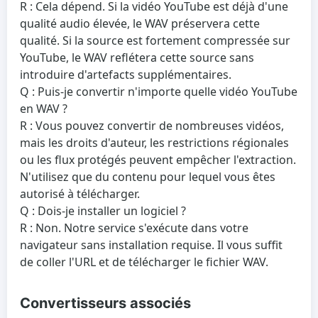
R : Cela dépend. Si la vidéo YouTube est déjà d'une
qualité audio élevée, le WAV préservera cette
qualité. Si la source est fortement compressée sur
YouTube, le WAV reflétera cette source sans
introduire d'artefacts supplémentaires.
Q : Puis‑je convertir n'importe quelle vidéo YouTube
en WAV ?
R : Vous pouvez convertir de nombreuses vidéos,
mais les droits d'auteur, les restrictions régionales
ou les flux protégés peuvent empêcher l'extraction.
N'utilisez que du contenu pour lequel vous êtes
autorisé à télécharger.
Q : Dois‑je installer un logiciel ?
R : Non. Notre service s'exécute dans votre
navigateur sans installation requise. Il vous suffit
de coller l'URL et de télécharger le fichier WAV.
Convertisseurs associés