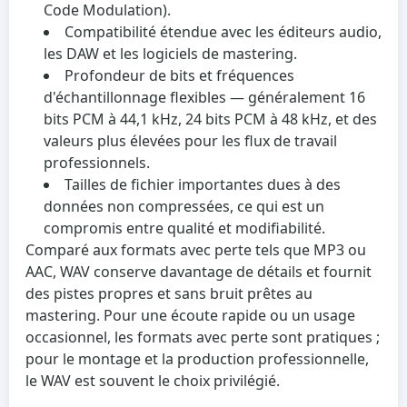
Code Modulation).
Compatibilité étendue
avec les éditeurs audio,
les DAW et les logiciels de mastering.
Profondeur de bits et fréquences
d'échantillonnage flexibles
— généralement 16
bits PCM à 44,1 kHz, 24 bits PCM à 48 kHz, et des
valeurs plus élevées pour les flux de travail
professionnels.
Tailles de fichier importantes
dues à des
données non compressées, ce qui est un
compromis entre qualité et modifiabilité.
Comparé aux formats avec perte tels que MP3 ou
AAC, WAV conserve davantage de détails et fournit
des pistes propres et sans bruit prêtes au
mastering. Pour une écoute rapide ou un usage
occasionnel, les formats avec perte sont pratiques ;
pour le montage et la production professionnelle,
le WAV est souvent le choix privilégié.