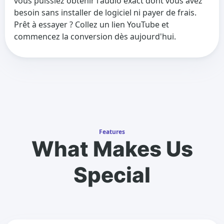
vous puissiez obtenir l'audio exact dont vous avez
besoin sans installer de logiciel ni payer de frais.
Prêt à essayer ? Collez un lien YouTube et
commencez la conversion dès aujourd'hui.
Features
What Makes Us
Special