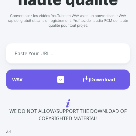
Convertissez les vidéos YouTube en WAV avec un convertisseur WAV
rapide, gratuit et sans enregistrement. Profitez de l'audio PCM de haute
qualité pour tout projet.
Download
WE DO NOT ALLOW/SUPPORT THE DOWNLOAD OF
COPYRIGHTED MATERIAL!
Ad