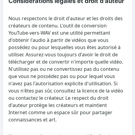
Considérations légales et droit d'auteur
Nous respectons le droit d'auteur et les droits des
créateurs de contenu. L'outil de conversion
YouTube-vers-WAV est une utilité permettant
d'obtenir l'audio à partir de vidéos que vous
possédez ou pour lesquelles vous êtes autorisé à
utiliser. Assurez-vous toujours d'avoir le droit de
télécharger et de convertir n'importe quelle vidéo.
N'utilisez pas ou ne convertissez pas du contenu
que vous ne possédez pas ou pour lequel vous
n'avez pas l'autorisation explicite d'utilisation. Si
vous n'êtes pas sûr, consultez la licence de la vidéo
ou contactez le créateur. Le respect du droit
d'auteur protège les créateurs et maintient
Internet comme un espace sûr pour partager
connaissances et art.