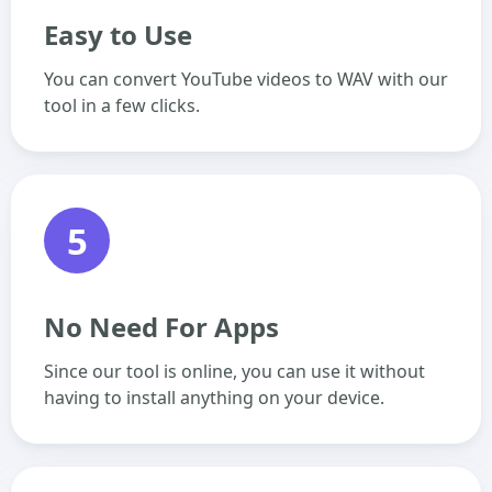
Easy to Use
You can convert YouTube videos to WAV with our
tool in a few clicks.
5
No Need For Apps
Since our tool is online, you can use it without
having to install anything on your device.