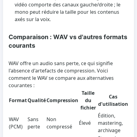
vidéo comporte des canaux gauche/droite ; le
mono peut réduire la taille pour les contenus
axés sur la voix.
Comparaison : WAV vs d'autres formats
courants
WAV offre un audio sans perte, ce qui signifie
l'absence d'artefacts de compression. Voici
comment le WAV se compare aux alternatives
courantes :
Taille
Cas
Format
Qualité
Compression
du
d'utilisation
fichier
Édition,
WAV
Sans
Non
Élevé
mastering,
(PCM)
perte
compressé
archivage