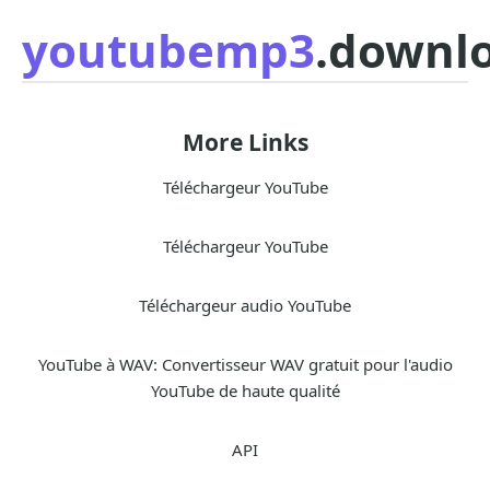
youtubemp3
.downl
More Links
Téléchargeur YouTube
Téléchargeur YouTube
Téléchargeur audio YouTube
YouTube à WAV: Convertisseur WAV gratuit pour l'audio
YouTube de haute qualité
API