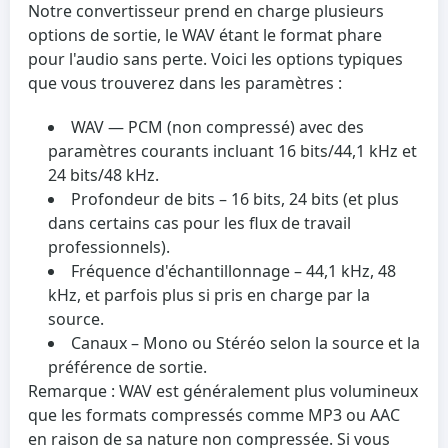
Notre convertisseur prend en charge plusieurs
options de sortie, le WAV étant le format phare
pour l'audio sans perte. Voici les options typiques
que vous trouverez dans les paramètres :
WAV
— PCM (non compressé) avec des
paramètres courants incluant 16 bits/44,1 kHz et
24 bits/48 kHz.
Profondeur de bits
– 16 bits, 24 bits (et plus
dans certains cas pour les flux de travail
professionnels).
Fréquence d'échantillonnage
– 44,1 kHz, 48
kHz, et parfois plus si pris en charge par la
source.
Canaux
– Mono ou Stéréo selon la source et la
préférence de sortie.
Remarque : WAV est généralement plus volumineux
que les formats compressés comme MP3 ou AAC
en raison de sa nature non compressée. Si vous