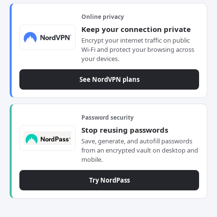
Online privacy
Keep your connection private
Encrypt your internet traffic on public
Wi-Fi and protect your browsing across
your devices.
See NordVPN plans
Password security
Stop reusing passwords
Save, generate, and autofill passwords
from an encrypted vault on desktop and
mobile.
Try NordPass