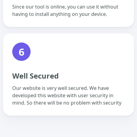
Since our tool is online, you can use it without
having to install anything on your device.
6
Well Secured
Our website is very well secured. We have
developed this website with user security in
mind. So there will be no problem with security