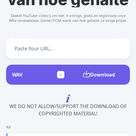
Skakel YouTube-video's om met 'n vinnige, gratis en registrasie-vrye
WAV-omskakelaar. Geniet PCM-klank van hoë gehalte vir enige projek.
Download
WE DO NOT ALLOW/SUPPORT THE DOWNLOAD OF
COPYRIGHTED MATERIAL!
Ad