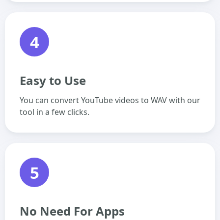
4
Easy to Use
You can convert YouTube videos to WAV with our
tool in a few clicks.
5
No Need For Apps