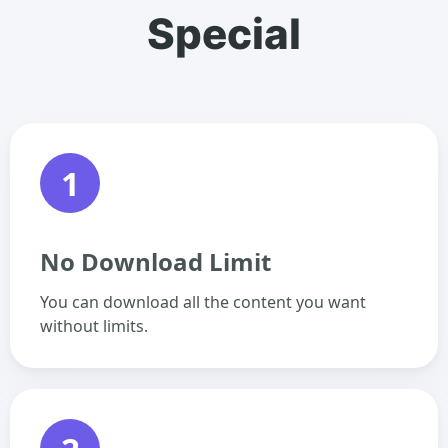
Special
1
No Download Limit
You can download all the content you want
without limits.