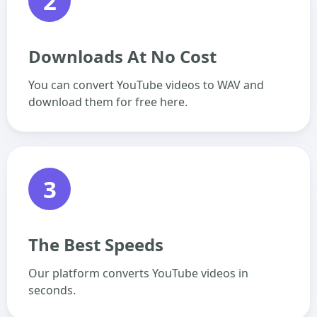
2
Downloads At No Cost
You can convert YouTube videos to WAV and
download them for free here.
3
The Best Speeds
Our platform converts YouTube videos in
seconds.