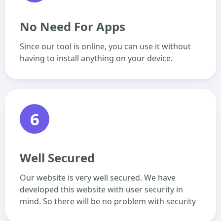
No Need For Apps
Since our tool is online, you can use it without
having to install anything on your device.
6
Well Secured
Our website is very well secured. We have
developed this website with user security in
mind. So there will be no problem with security