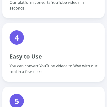
Our platform converts YouTube videos in
seconds.
4
Easy to Use
You can convert YouTube videos to WAV with our
tool in a few clicks.
5