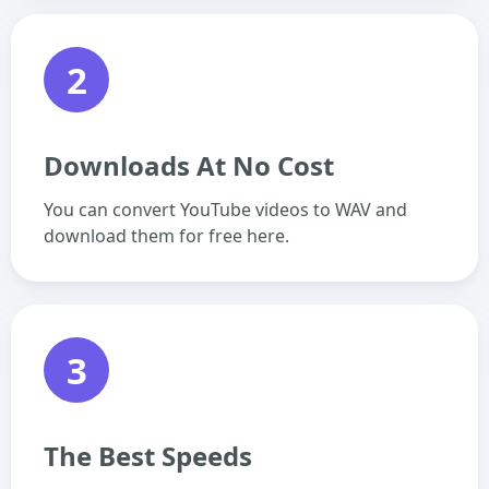
2
Downloads At No Cost
You can convert YouTube videos to WAV and
download them for free here.
3
The Best Speeds