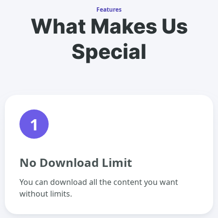
Features
What Makes Us
Special
1
No Download Limit
You can download all the content you want
without limits.