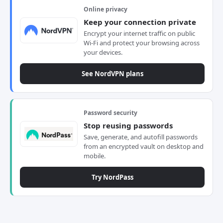
Online privacy
Keep your connection private
Encrypt your internet traffic on public
Wi-Fi and protect your browsing across
your devices.
See NordVPN plans
Password security
Stop reusing passwords
Save, generate, and autofill passwords
from an encrypted vault on desktop and
mobile.
Try NordPass