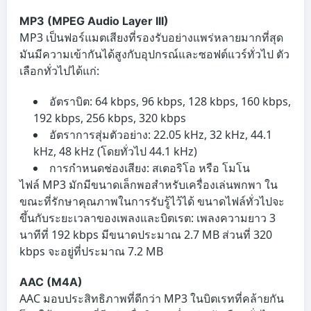
MP3 (MPEG Audio Layer III)
MP3 เป็นฟอร์แมตเสียงที่รองรับอย่างแพร่หลายมากที่สุด
มันมีความเข้ากันได้สูงกับอุปกรณ์และซอฟต์แวร์ทั่วไป ตัว
เลือกทั่วไปได้แก่:
อัตราบิต: 64 kbps, 96 kbps, 128 kbps, 160 kbps,
192 kbps, 256 kbps, 320 kbps
อัตราการสุ่มตัวอย่าง: 22.05 kHz, 32 kHz, 44.1
kHz, 48 kHz (โดยทั่วไป 44.1 kHz)
การกำหนดช่องเสียง: สเตอริโอ หรือ โมโน
ไฟล์ MP3 มักมีขนาดเล็กพอสำหรับเครื่องเล่นพกพา ใน
ขณะที่รักษาคุณภาพในการรับรู้ไว้ได้ ขนาดไฟล์ทั่วไปจะ
ขึ้นกับระยะเวลาของเพลงและบิตเรต: เพลงความยาว 3
นาทีที่ 192 kbps มีขนาดประมาณ 2.7 MB ส่วนที่ 320
kbps จะอยู่ที่ประมาณ 7.2 MB
AAC (M4A)
AAC มอบประสิทธิภาพที่ดีกว่า MP3 ในบิตเรทที่คล้ายกัน