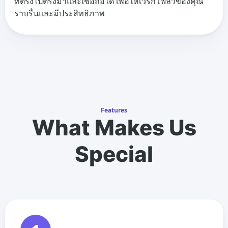
ที่ตรงไปตรงมาและเชื่อถือได้ เพื่อให้เวิร์กโฟลวของคุณ
ราบรื่นและมีประสิทธิภาพ
Features
What Makes Us
Special