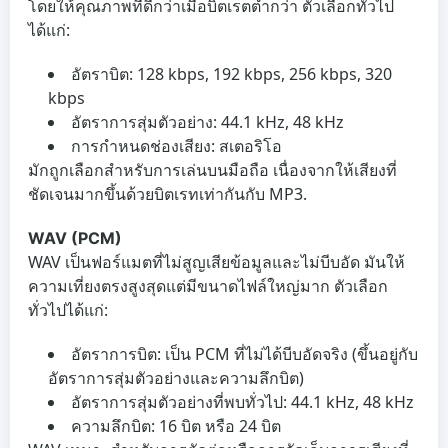
โดยให้คุณภาพที่ดีกว่าเมื่อบิตเรตต่ำกว่า ตัวเลือกทั่วไป
ได้แก่:
อัตราบิต: 128 kbps, 192 kbps, 256 kbps, 320
kbps
อัตราการสุ่มตัวอย่าง: 44.1 kHz, 48 kHz
การกำหนดช่องเสียง: สเตอริโอ
มักถูกเลือกสำหรับการเล่นบนมือถือ เนื่องจากให้เสียงที่
ชัดเจนมากขึ้นด้วยบิตเรทเท่ากันกับ MP3.
WAV (PCM)
WAV เป็นฟอร์แมตที่ไม่สูญเสียข้อมูลและไม่บีบอัด มันให้
ความเที่ยงตรงสูงสุดแต่มีขนาดไฟล์ใหญ่มาก ตัวเลือก
ทั่วไปได้แก่:
อัตราการบิต: เป็น PCM ที่ไม่ได้บีบอัดจริง (ขึ้นอยู่กับ
อัตราการสุ่มตัวอย่างและความลึกบิต)
อัตราการสุ่มตัวอย่างที่พบทั่วไป: 44.1 kHz, 48 kHz
ความลึกบิต: 16 บิต หรือ 24 บิต