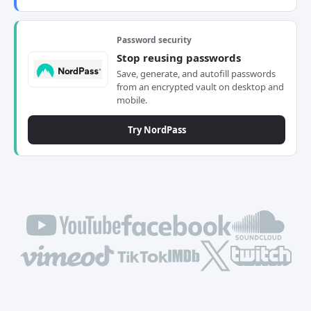
Password security
Stop reusing passwords
Save, generate, and autofill passwords
from an encrypted vault on desktop and
mobile.
Try NordPass