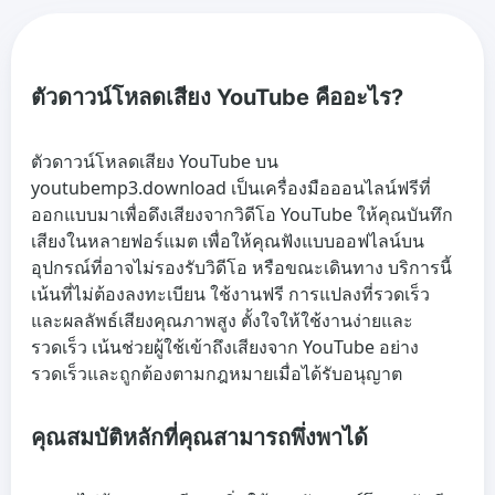
ตัวดาวน์โหลดเสียง YouTube คืออะไร?
ตัวดาวน์โหลดเสียง YouTube บน
youtubemp3.download เป็นเครื่องมือออนไลน์ฟรีที่
ออกแบบมาเพื่อดึงเสียงจากวิดีโอ YouTube ให้คุณบันทึก
เสียงในหลายฟอร์แมต เพื่อให้คุณฟังแบบออฟไลน์บน
อุปกรณ์ที่อาจไม่รองรับวิดีโอ หรือขณะเดินทาง บริการนี้
เน้นที่ไม่ต้องลงทะเบียน ใช้งานฟรี การแปลงที่รวดเร็ว
และผลลัพธ์เสียงคุณภาพสูง ตั้งใจให้ใช้งานง่ายและ
รวดเร็ว เน้นช่วยผู้ใช้เข้าถึงเสียงจาก YouTube อย่าง
รวดเร็วและถูกต้องตามกฎหมายเมื่อได้รับอนุญาต
คุณสมบัติหลักที่คุณสามารถพึ่งพาได้