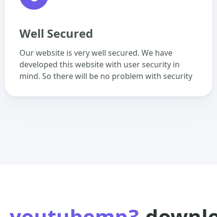
Well Secured
Our website is very well secured. We have
developed this website with user security in
mind. So there will be no problem with security
youtubemp3
.downl