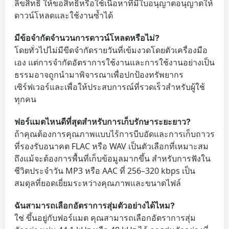
ลิขสิทธิ์ ให้ขอสิทธิ์หรือใช้เนื้อหาที่มีใบอนุญาตอนุญาตให้
ดาวน์โหลดและใช้งานซ้ำได้
มีข้อจำกัดจำนวนการดาวน์โหลดหรือไม่?
โดยทั่วไปไม่มีขีดจำกัดรายวันที่เข้มงวดโดยตัวเครื่องมือ
เอง แต่การจำกัดอัตราการใช้งานและการใช้งานอย่างเป็น
ธรรมอาจถูกนำมาพิจารณาเพื่อปกป้องทรัพยากร
เซิร์ฟเวอร์และเพื่อให้ประสบการณ์ที่รวดเร็วสำหรับผู้ใช้
ทุกคน
ฟอร์แมตไหนดีที่สุดสำหรับการเก็บรักษาระยะยาว?
ถ้าคุณต้องการคุณภาพแบบไร้การบีบอัดและการเก็บถาวร
ที่รองรับอนาคต FLAC หรือ WAV เป็นตัวเลือกที่เหมาะสม
ถึงแม้จะต้องการพื้นที่เก็บข้อมูลมากขึ้น สำหรับการฟังใน
ชีวิตประจำวัน MP3 หรือ AAC ที่ 256–320 kbps เป็น
สมดุลที่ยอดเยี่ยมระหว่างคุณภาพและขนาดไฟล์
ฉันสามารถเลือกอัตราการสุ่มตัวอย่างได้ไหม?
ใช่ ขึ้นอยู่กับฟอร์แมต คุณสามารถเลือกอัตราการสุ่ม