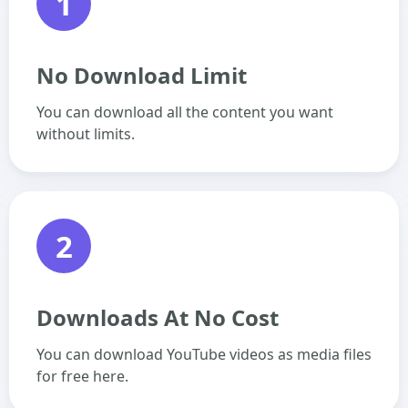
1
No Download Limit
You can download all the content you want
without limits.
2
Downloads At No Cost
You can download YouTube videos as media files
for free here.