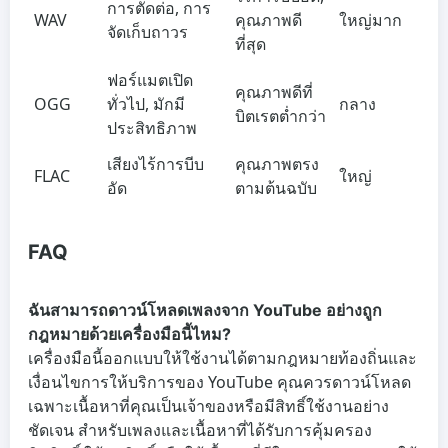
การตัดต่อ, การ
WAV
คุณภาพดี
ใหญ่มาก
จัดเก็บถาวร
ที่สุด
ฟอร์แมตเปิด
คุณภาพดีที่
OGG
ทั่วไป, มักมี
กลาง
บิตเรตต่ำกว่า
ประสิทธิภาพ
เสียงไร้การบีบ
คุณภาพตรง
FLAC
ใหญ่
อัด
ตามต้นฉบับ
FAQ
ฉันสามารถดาวน์โหลดเพลงจาก YouTube อย่างถูก
กฎหมายด้วยเครื่องมือนี้ไหม?
เครื่องมือนี้ออกแบบให้ใช้งานได้ตามกฎหมายท้องถิ่นและ
เงื่อนไขการให้บริการของ YouTube คุณควรดาวน์โหลด
เฉพาะเนื้อหาที่คุณเป็นเจ้าของหรือมีสิทธิ์ใช้งานอย่าง
ชัดเจน สำหรับเพลงและเนื้อหาที่ได้รับการคุ้มครอง