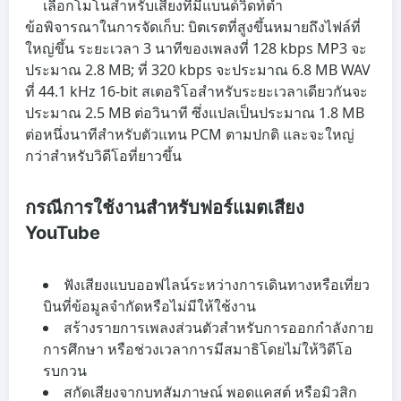
เลือกโมโนสำหรับเสียงที่มีแบนด์วิดท์ต่ำ
ข้อพิจารณาในการจัดเก็บ: บิตเรตที่สูงขึ้นหมายถึงไฟล์ที่
ใหญ่ขึ้น ระยะเวลา 3 นาทีของเพลงที่ 128 kbps MP3 จะ
ประมาณ 2.8 MB; ที่ 320 kbps จะประมาณ 6.8 MB WAV
ที่ 44.1 kHz 16-bit สเตอริโอสำหรับระยะเวลาเดียวกันจะ
ประมาณ 2.5 MB ต่อวินาที ซึ่งแปลเป็นประมาณ 1.8 MB
ต่อหนึ่งนาทีสำหรับตัวแทน PCM ตามปกติ และจะใหญ่
กว่าสำหรับวิดีโอที่ยาวขึ้น
กรณีการใช้งานสำหรับฟอร์แมตเสียง
YouTube
ฟังเสียงแบบออฟไลน์ระหว่างการเดินทางหรือเที่ยว
บินที่ข้อมูลจำกัดหรือไม่มีให้ใช้งาน
สร้างรายการเพลงส่วนตัวสำหรับการออกกำลังกาย
การศึกษา หรือช่วงเวลาการมีสมาธิโดยไม่ให้วิดีโอ
รบกวน
สกัดเสียงจากบทสัมภาษณ์ พอดแคสต์ หรือมิวสิก