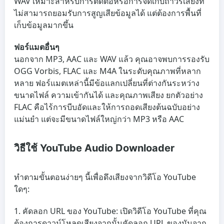
WAV เหมาะสำหรับการตัดต่อหรือการจัดเก็บถาวรเสียงที่
ไม่สามารถยอมรับการสูญเสียข้อมูลได้ แต่ต้องการพื้นที่
เก็บข้อมูลมากขึ้น
ฟอร์แมตอื่นๆ
นอกจาก MP3, AAC และ WAV แล้ว คุณอาจพบการรองรับ
OGG Vorbis, FLAC และ M4A ในระดับคุณภาพที่หลาก
หลาย ฟอร์แมตเหล่านี้มีข้อแลกเปลี่ยนที่ต่างกันระหว่าง
ขนาดไฟล์ ความเข้ากันได้ และคุณภาพเสียง ยกตัวอย่าง
FLAC คือไร้การบีบอัดและให้การถอดเสียงต้นฉบับอย่าง
แม่นยำ แต่จะมีขนาดไฟล์ใหญ่กว่า MP3 หรือ AAC
วิธีใช้ YouTube Audio Downloader
ทำตามขั้นตอนง่ายๆ นี้เพื่อดึงเสียงจากวิดีโอ YouTube
ใดๆ:
คัดลอก URL ของ YouTube:
เปิดวิดีโอ YouTube ที่คุณ
ต้องการดาวน์โหลดเสียงจากนั้นคัดลอก URL ของมันจาก