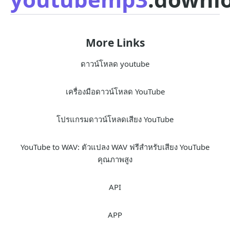
More Links
ดาวน์โหลด youtube
เครื่องมือดาวน์โหลด YouTube
โปรแกรมดาวน์โหลดเสียง YouTube
YouTube to WAV: ตัวแปลง WAV ฟรีสำหรับเสียง YouTube
คุณภาพสูง
API
APP