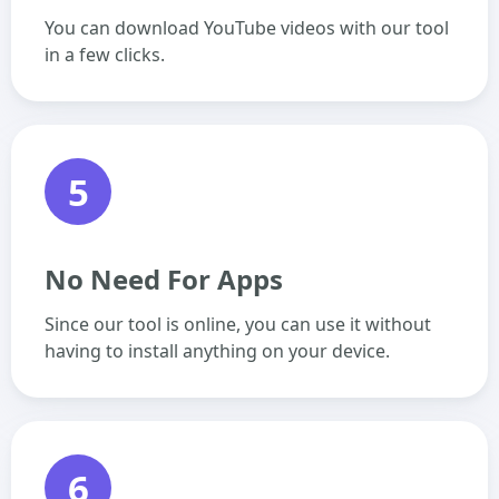
You can download YouTube videos with our tool
in a few clicks.
5
No Need For Apps
Since our tool is online, you can use it without
having to install anything on your device.
6