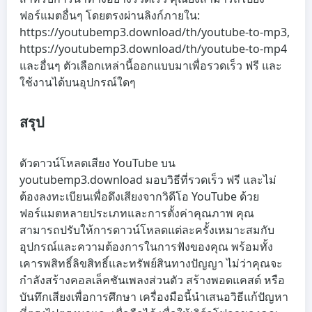
ฟอร์แมตอื่นๆ โดยตรงผ่านลิงก์ภายใน:
https://youtubemp3.download/th/youtube-to-mp3,
https://youtubemp3.download/th/youtube-to-mp4
และอื่นๆ ตัวเลือกเหล่านี้ออกแบบมาเพื่อรวดเร็ว ฟรี และ
ใช้งานได้บนอุปกรณ์ใดๆ
สรุป
ตัวดาวน์โหลดเสียง YouTube บน
youtubemp3.download มอบวิธีที่รวดเร็ว ฟรี และไม่
ต้องลงทะเบียนเพื่อดึงเสียงจากวิดีโอ YouTube ด้วย
ฟอร์แมตหลายประเภทและการตั้งค่าคุณภาพ คุณ
สามารถปรับให้การดาวน์โหลดแต่ละครั้งเหมาะสมกับ
อุปกรณ์และความต้องการในการฟังของคุณ พร้อมทั้ง
เคารพสิทธิ์ลิขสิทธิ์และทรัพย์สินทางปัญญา ไม่ว่าคุณจะ
กำลังสร้างคอลเล็คชันเพลงส่วนตัว สร้างพอดแคสต์ หรือ
บันทึกเสียงเพื่อการศึกษา เครื่องมือนี้นำเสนอวิธีแก้ปัญหา