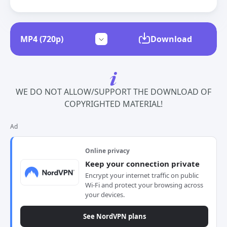
Download
WE DO NOT ALLOW/SUPPORT THE DOWNLOAD OF
COPYRIGHTED MATERIAL!
Ad
Online privacy
Keep your connection private
Encrypt your internet traffic on public
Wi-Fi and protect your browsing across
your devices.
See NordVPN plans