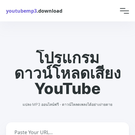
youtubemp3
.download
โปรแกรม
ดาวน์โหลดเสียง
YouTube
แปลง MP3 ออนไลน์ฟรี - ดาวน์โหลดเพลงได้อย่างง่ายดาย