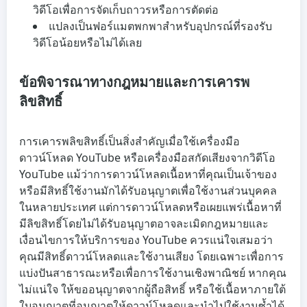
วิดีโอเพื่อการจัดเก็บถาวรหรือการตัดต่อ
แปลงเป็นฟอร์แมตพกพาสำหรับอุปกรณ์ที่รองรับ
วิดีโอน้อยหรือไม่ได้เลย
ข้อพิจารณาทางกฎหมายและการเคารพ
ลิขสิทธิ์
การเคารพลิขสิทธิ์เป็นสิ่งสำคัญเมื่อใช้เครื่องมือ
ดาวน์โหลด YouTube หรือเครื่องมือสกัดเสียงจากวิดีโอ
YouTube แม้ว่าการดาวน์โหลดเนื้อหาที่คุณเป็นเจ้าของ
หรือมีสิทธิ์ใช้งานมักได้รับอนุญาตเพื่อใช้งานส่วนบุคคล
ในหลายประเทศ แต่การดาวน์โหลดหรือเผยแพร่เนื้อหาที่
มีลิขสิทธิ์โดยไม่ได้รับอนุญาตอาจละเมิดกฎหมายและ
เงื่อนไขการให้บริการของ YouTube ควรแน่ใจเสมอว่า
คุณมีสิทธิ์ดาวน์โหลดและใช้งานเสียง โดยเฉพาะเพื่อการ
แบ่งปันสาธารณะหรือเพื่อการใช้งานเชิงพาณิชย์ หากคุณ
ไม่แน่ใจ ให้ขออนุญาตจากผู้ถือสิทธิ์ หรือใช้เนื้อหาภายใต้
ใบอนุญาตที่อนุญาตให้ดาวน์โหลดและนำไปใช้งานซ้ำได้