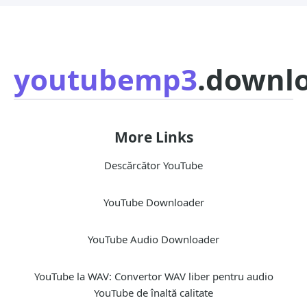
youtubemp3
.downl
More Links
Descărcător YouTube
YouTube Downloader
YouTube Audio Downloader
YouTube la WAV: Convertor WAV liber pentru audio
YouTube de înaltă calitate