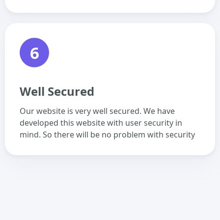
6
Well Secured
Our website is very well secured. We have
developed this website with user security in
mind. So there will be no problem with security