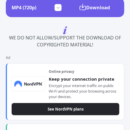
Download
WE DO NOT ALLOW/SUPPORT THE DOWNLOAD OF
COPYRIGHTED MATERIAL!
Ad
Online privacy
Keep your connection private
Encrypt your internet traffic on public
Wi-Fi and protect your browsing across
your devices.
See NordVPN plans