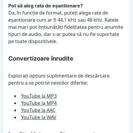
Pot să aleg rata de eșantionare?
Da, în funcție de format, puteți alege rate de
eșantionare cum ar fi 44.1 kHz sau 48 kHz. Ratele
mai mari pot îmbunătăți fidelitatea pentru anumite
tipuri de audio, dar s-ar putea să nu fie suportate
pe toate dispozitivele.
Convertizoare înrudite
Explorați opțiuni suplimentare de descărcare
pentru a se potrivi nevoilor diferite:
YouTube la MP3
YouTube la MP4
YouTube la AAC
YouTube la WAV