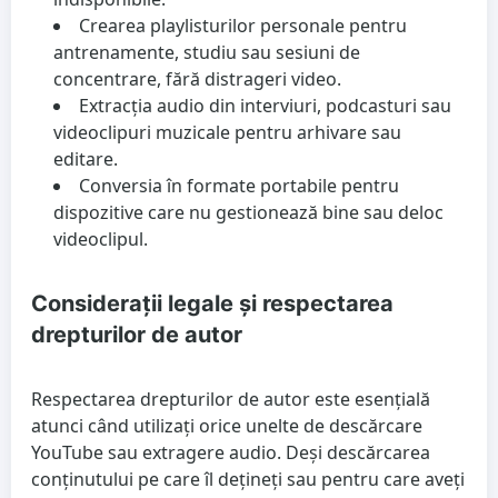
Crearea playlisturilor personale pentru
antrenamente, studiu sau sesiuni de
concentrare, fără distrageri video.
Extracția audio din interviuri, podcasturi sau
videoclipuri muzicale pentru arhivare sau
editare.
Conversia în formate portabile pentru
dispozitive care nu gestionează bine sau deloc
videoclipul.
Considerații legale și respectarea
drepturilor de autor
Respectarea drepturilor de autor este esențială
atunci când utilizați orice unelte de descărcare
YouTube sau extragere audio. Deși descărcarea
conținutului pe care îl dețineți sau pentru care aveți