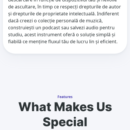
de ascultare, în timp ce respecți drepturile de autor
și drepturile de proprietate intelectuală. Indiferent
dacă creezi o colecție personală de muzică,
construiești un podcast sau salvezi audio pentru
studiu, acest instrument oferă o soluție simplă și
fiabilă ce menține fluxul tău de lucru lin și eficient.
Features
What Makes Us
Special