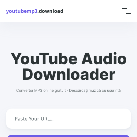
youtubemp3
.download
YouTube Audio
Downloader
Convertor MP3 online gratuit - Descărcați muzică cu ușurință