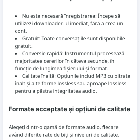
Nu este necesară înregistrarea: Începe să
utilizezi downloader-ul imediat, fără a crea un
cont.
Gratuit: Toate conversațiile sunt disponibile
gratuit.
Conversie rapidă: Instrumentul procesează
majoritatea cererilor în câteva secunde, în
funcție de lungimea fișierului și format.
Calitate înaltă: Opțiunile includ MP3 cu bitrate
înalt și alte forme lossless sau aproape lossless
pentru a păstra integritatea audio.
Formate acceptate și opțiuni de calitate
Alegeți dintr-o gamă de formate audio, fiecare
având diferite rate de biți și niveluri de calitate.