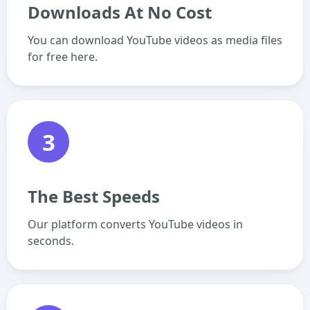
Downloads At No Cost
You can download YouTube videos as media files
for free here.
3
The Best Speeds
Our platform converts YouTube videos in
seconds.