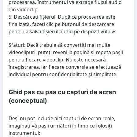
procesarea. Instrumentul va extrage fluxul audio
din videoclip.
Descărcați fișierul:
După ce procesarea este
finalizată, faceți clic pe butonul de descărcare
pentru a salva fișierul audio pe dispozitivul dvs.
Sfaturi: Dacă trebuie să convertiți mai multe
videoclipuri, puteți reveni la pagină și repeta pașii
pentru fiecare videoclip. Nu este necesară
înregistrarea, iar fiecare conversie se efectuează
individual pentru confidențialitate și simplitate.
Ghid pas cu pas cu capturi de ecran
(conceptual)
Deși nu pot include aici capturi de ecran reale,
imaginați-vă pașii următori în timp ce folosiți
instrumentul: