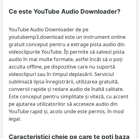
Ce este YouTube Audio Downloader?
YouTube Audio Downloader de pe
youtubemp3.download este un instrument online
gratuit conceput pentru a extrage pista audio din
videoclipurile YouTube. Îți permite să salvezi pista
audio în mai multe formate, astfel încât să o poți
asculta offline, pe dispozitive care nu suportă
videoclipuri sau în timpul deplasării. Serviciul
subliniază lipsa înregistrării, utilizarea gratuită,
conversii rapide și redare audio de înaltă calitate.
Este conceput pentru simplitate și viteză, cu accent
pe ajutarea utilizatorilor să acceseze audio din
YouTube rapid și, acolo unde este permis, în mod
legal.
Caracteristici cheie pe care te poți baza