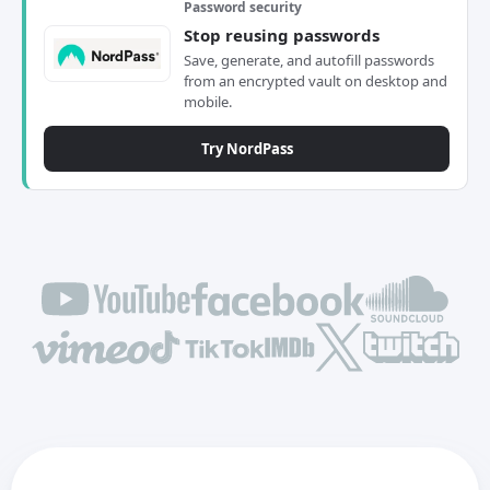
Password security
Stop reusing passwords
Save, generate, and autofill passwords
from an encrypted vault on desktop and
mobile.
Try NordPass