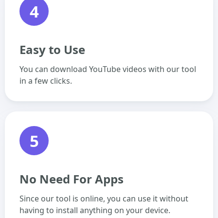
4
Easy to Use
You can download YouTube videos with our tool
in a few clicks.
5
No Need For Apps
Since our tool is online, you can use it without
having to install anything on your device.