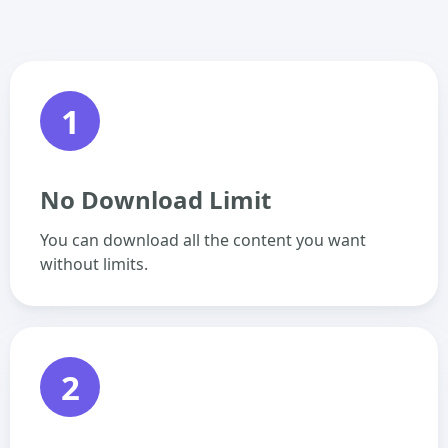
1
No Download Limit
You can download all the content you want
without limits.
2