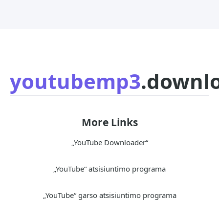
youtubemp3
.downl
More Links
„YouTube Downloader“
„YouTube“ atsisiuntimo programa
„YouTube“ garso atsisiuntimo programa