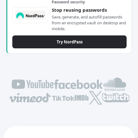
Password security
Stop reusing passwords
Save, generate, and autofill passwords
from an encrypted vault on desktop and
mobile.
Try NordPass