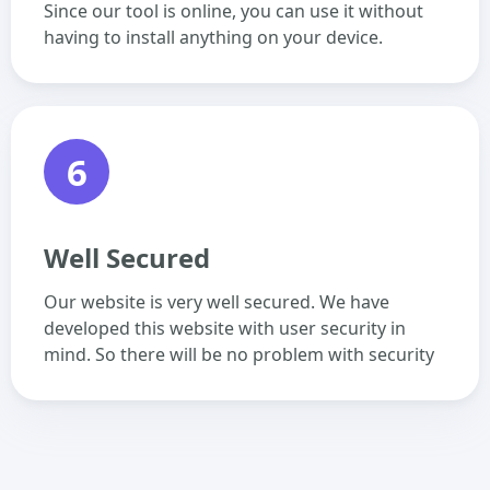
Since our tool is online, you can use it without
having to install anything on your device.
6
Well Secured
Our website is very well secured. We have
developed this website with user security in
mind. So there will be no problem with security