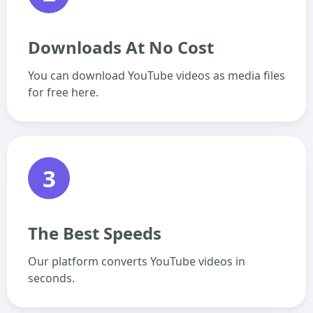
Downloads At No Cost
You can download YouTube videos as media files
for free here.
3
The Best Speeds
Our platform converts YouTube videos in
seconds.