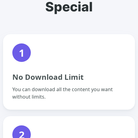
Special
1
No Download Limit
You can download all the content you want
without limits.
2