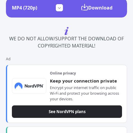
Download
WE DO NOT ALLOW/SUPPORT THE DOWNLOAD OF
COPYRIGHTED MATERIAL!
Ad
Online privacy
Keep your connection private
Encrypt your internet traffic on public
Wi-Fi and protect your browsing across
your devices.
See NordVPN plans