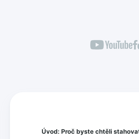
Úvod: Proč byste chtěli stahova