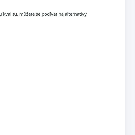
 kvalitu, můžete se podívat na alternativy