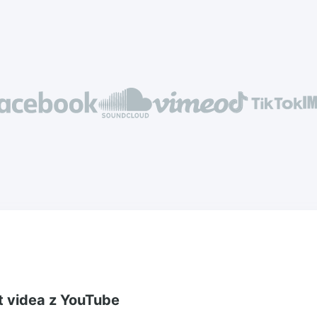
t videa z YouTube